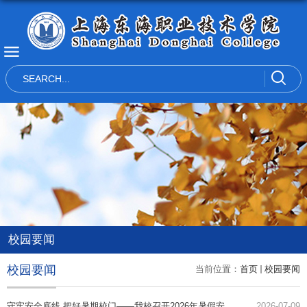
校园要闻
校园要闻
当前位置：
首页
校园要闻
守牢安全底线 把好暑期校门——我校召开2026年暑假安
2026-07-09