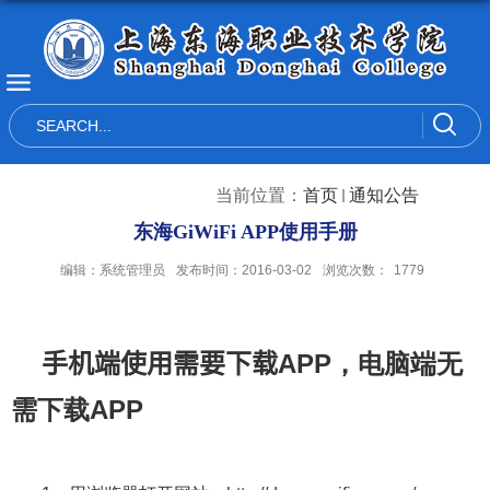
当前位置：
首页
通知公告
东海GiWiFi APP使用手册
编辑：系统管理员
发布时间：2016-03-02
浏览次数：
1779
APP，电脑端无
手机端使用需要下载
需下载APP