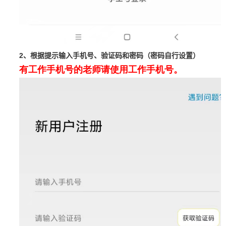
2
、根据提示输入手机号、验证码和密码（密码自行设置）
有工作手机号的老师请使用工作手机号。