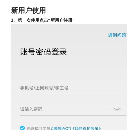
新用户使用
1
、第一次使用点击“新用户注册”