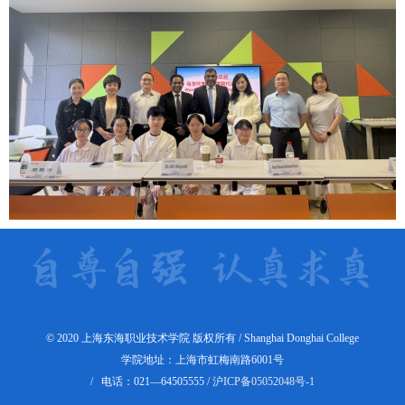
© 2020 上海东海职业技术学院 版权所有 / Shanghai Donghai College
学院地址：上海市虹梅南路6001号
/ 电话：021—64505555 /
沪ICP备05052048号-1