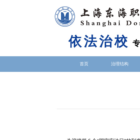
依法治校
首页
治理结构