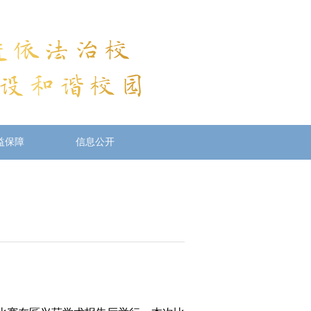
益保障
信息公开