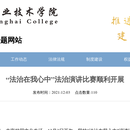
专题网站
工作动态
法律法规
制度建设
权
“法治在我心中”法治演讲比赛顺利开展
发布时间：2021-12-03 点击数量:
110