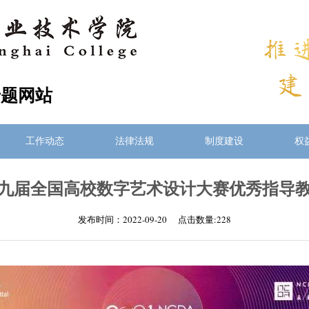
专题网站
工作动态
法律法规
制度建设
权
九届全国高校数字艺术设计大赛优秀指导
发布时间：2022-09-20 点击数量:
228