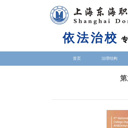
依法治校
首页
治理结构
第