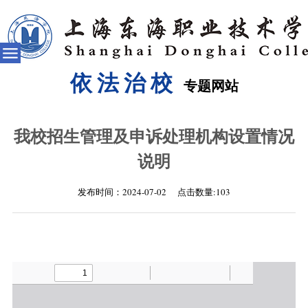
依法治校
专题网站
我校招生管理及申诉处理机构设置情况
说明
发布时间：2024-07-02 点击数量:
103