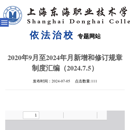
依法治校
专题网站
2020年9月至2024年月新增和修订规章
制度汇编（2024.7.5）
发布时间：2024-07-05 点击数量:
111