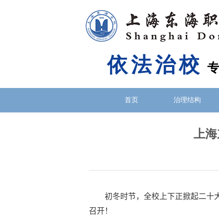
依法治校
首页
治理结构
上海
初冬时节，全校上下正掀起二十
召开！