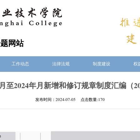
专题网站
工作动态
法律法规
制度建设
权
年9月至2024年月新增和修订规章制度汇编（2024
发布时间：2024-07-05 点击数量:
170