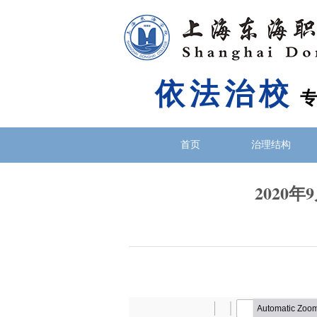
依法治校
首页
治理结构
2020